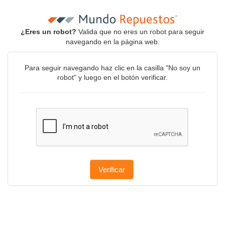
¿Eres un robot?
Valida que no eres un robot para seguir
navegando en la página web.
Para seguir navegando haz clic en la casilla "No soy un
robot" y luego en el botón verificar.
Verificar