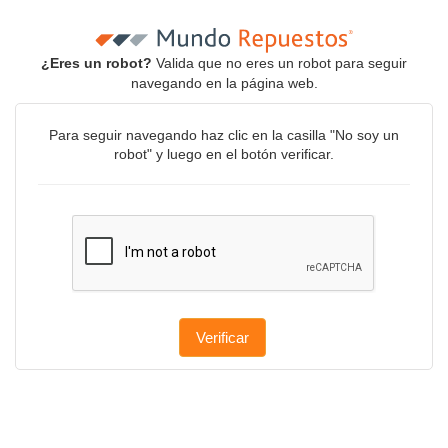
¿Eres un robot?
Valida que no eres un robot para seguir
navegando en la página web.
Para seguir navegando haz clic en la casilla "No soy un
robot" y luego en el botón verificar.
Verificar