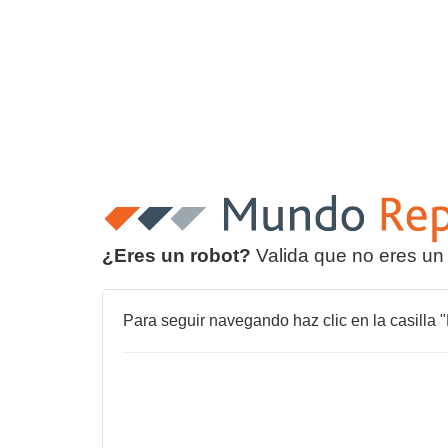
¿Eres un robot?
Valida que no eres un
Para seguir navegando haz clic en la casilla "N