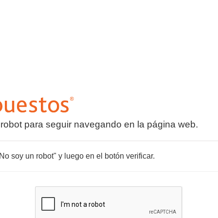
 robot para seguir navegando en la página web.
o soy un robot" y luego en el botón verificar.