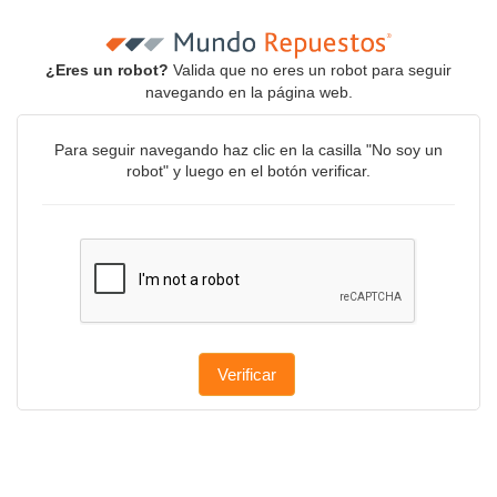
¿Eres un robot?
Valida que no eres un robot para seguir
navegando en la página web.
Para seguir navegando haz clic en la casilla "No soy un
robot" y luego en el botón verificar.
Verificar