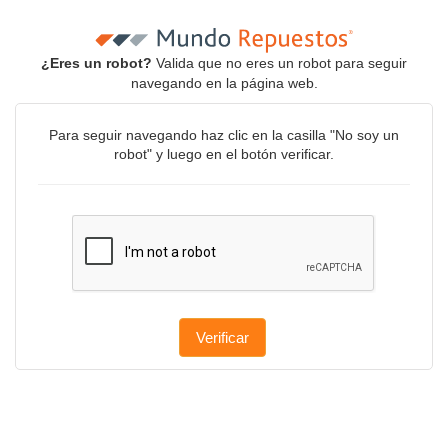
¿Eres un robot?
Valida que no eres un robot para seguir
navegando en la página web.
Para seguir navegando haz clic en la casilla "No soy un
robot" y luego en el botón verificar.
Verificar