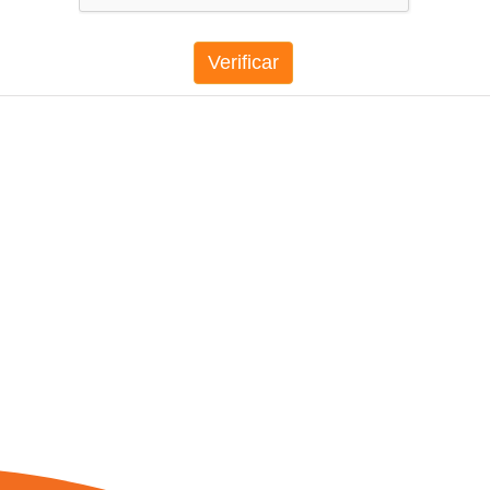
Verificar