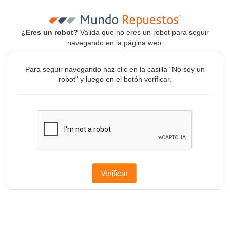
¿Eres un robot?
Valida que no eres un robot para seguir
navegando en la página web.
Para seguir navegando haz clic en la casilla "No soy un
robot" y luego en el botón verificar.
Verificar