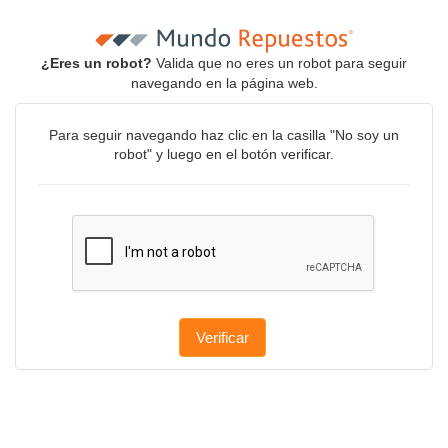
¿Eres un robot?
Valida que no eres un robot para seguir
navegando en la página web.
Para seguir navegando haz clic en la casilla "No soy un
robot" y luego en el botón verificar.
Verificar