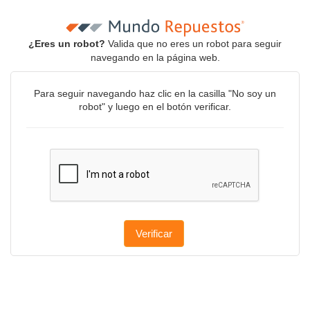
¿Eres un robot?
Valida que no eres un robot para seguir
navegando en la página web.
Para seguir navegando haz clic en la casilla "No soy un
robot" y luego en el botón verificar.
Verificar