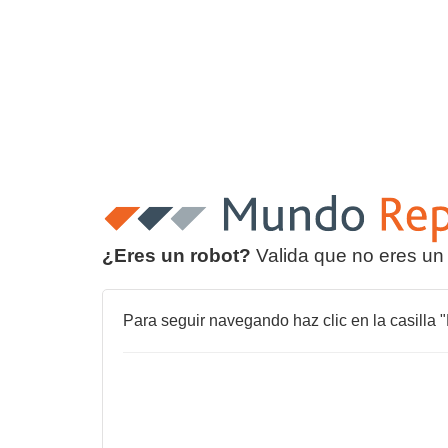
¿Eres un robot?
Valida que no eres un
Para seguir navegando haz clic en la casilla "N