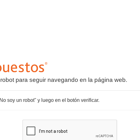
 robot para seguir navegando en la página web.
o soy un robot" y luego en el botón verificar.