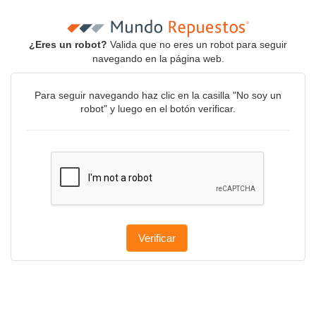
¿Eres un robot?
Valida que no eres un robot para seguir
navegando en la página web.
Para seguir navegando haz clic en la casilla "No soy un
robot" y luego en el botón verificar.
Verificar