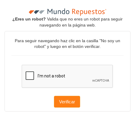
¿Eres un robot?
Valida que no eres un robot para seguir
navegando en la página web.
Para seguir navegando haz clic en la casilla "No soy un
robot" y luego en el botón verificar.
Verificar