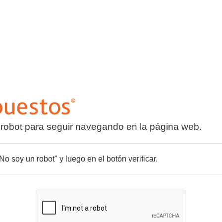
 robot para seguir navegando en la página web.
o soy un robot" y luego en el botón verificar.