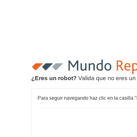
¿Eres un robot?
Valida que no eres un
Para seguir navegando haz clic en la casilla "N