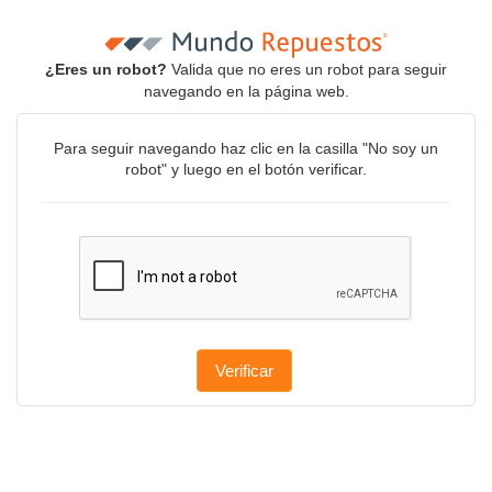
¿Eres un robot?
Valida que no eres un robot para seguir
navegando en la página web.
Para seguir navegando haz clic en la casilla "No soy un
robot" y luego en el botón verificar.
Verificar