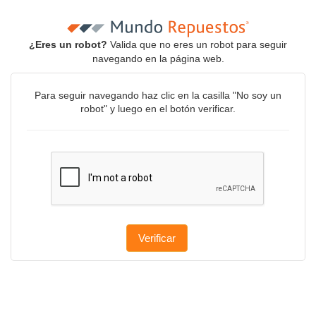
¿Eres un robot?
Valida que no eres un robot para seguir
navegando en la página web.
Para seguir navegando haz clic en la casilla "No soy un
robot" y luego en el botón verificar.
Verificar