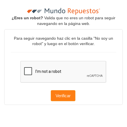
¿Eres un robot?
Valida que no eres un robot para seguir
navegando en la página web.
Para seguir navegando haz clic en la casilla "No soy un
robot" y luego en el botón verificar.
Verificar