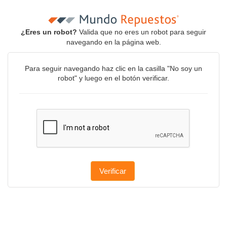
¿Eres un robot?
Valida que no eres un robot para seguir
navegando en la página web.
Para seguir navegando haz clic en la casilla "No soy un
robot" y luego en el botón verificar.
Verificar