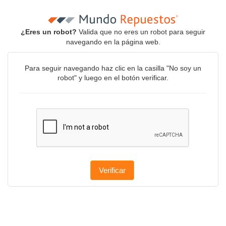
¿Eres un robot?
Valida que no eres un robot para seguir
navegando en la página web.
Para seguir navegando haz clic en la casilla "No soy un
robot" y luego en el botón verificar.
Verificar