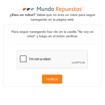
¿Eres un robot?
Valida que no eres un robot para seguir
navegando en la página web.
Para seguir navegando haz clic en la casilla "No soy un
robot" y luego en el botón verificar.
Verificar