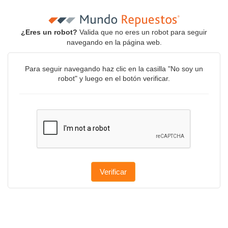
¿Eres un robot?
Valida que no eres un robot para seguir
navegando en la página web.
Para seguir navegando haz clic en la casilla "No soy un
robot" y luego en el botón verificar.
Verificar