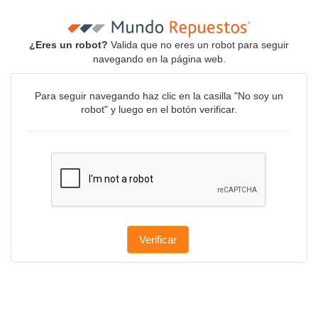
¿Eres un robot?
Valida que no eres un robot para seguir
navegando en la página web.
Para seguir navegando haz clic en la casilla "No soy un
robot" y luego en el botón verificar.
Verificar