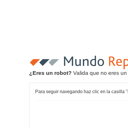
¿Eres un robot?
Valida que no eres un
Para seguir navegando haz clic en la casilla "N