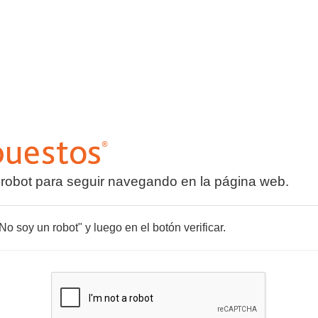
 robot para seguir navegando en la página web.
o soy un robot" y luego en el botón verificar.