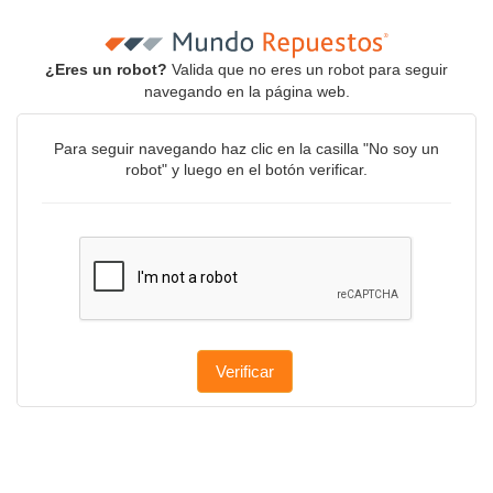
¿Eres un robot?
Valida que no eres un robot para seguir
navegando en la página web.
Para seguir navegando haz clic en la casilla "No soy un
robot" y luego en el botón verificar.
Verificar