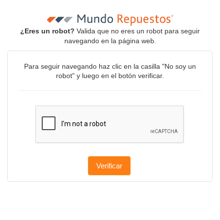
¿Eres un robot?
Valida que no eres un robot para seguir
navegando en la página web.
Para seguir navegando haz clic en la casilla "No soy un
robot" y luego en el botón verificar.
Verificar