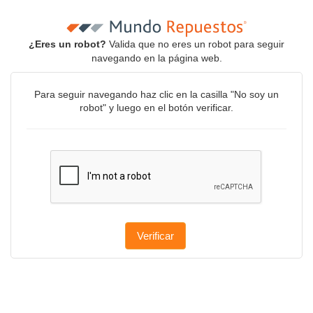
¿Eres un robot?
Valida que no eres un robot para seguir
navegando en la página web.
Para seguir navegando haz clic en la casilla "No soy un
robot" y luego en el botón verificar.
Verificar