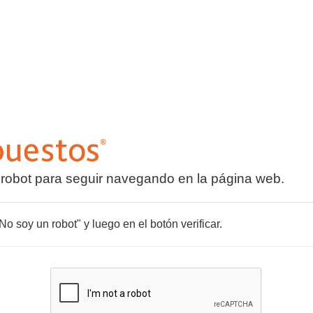
 robot para seguir navegando en la página web.
o soy un robot" y luego en el botón verificar.