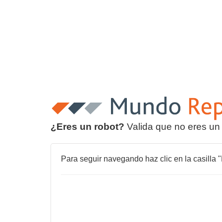
¿Eres un robot?
Valida que no eres un
Para seguir navegando haz clic en la casilla "N