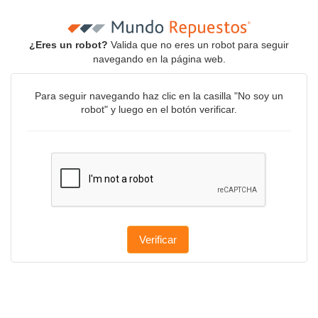
¿Eres un robot?
Valida que no eres un robot para seguir
navegando en la página web.
Para seguir navegando haz clic en la casilla "No soy un
robot" y luego en el botón verificar.
Verificar