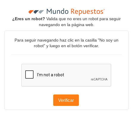
¿Eres un robot?
Valida que no eres un robot para seguir
navegando en la página web.
Para seguir navegando haz clic en la casilla "No soy un
robot" y luego en el botón verificar.
Verificar