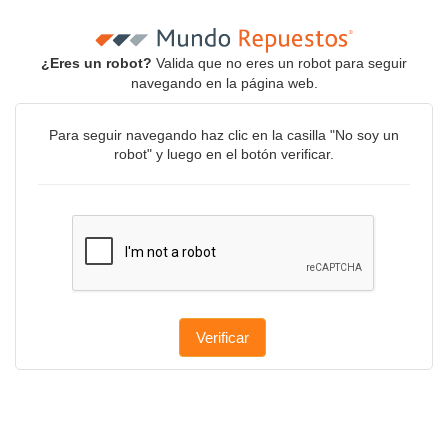
¿Eres un robot?
Valida que no eres un robot para seguir
navegando en la página web.
Para seguir navegando haz clic en la casilla "No soy un
robot" y luego en el botón verificar.
Verificar