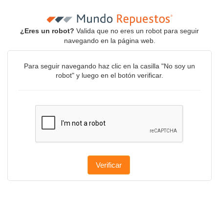
¿Eres un robot?
Valida que no eres un robot para seguir
navegando en la página web.
Para seguir navegando haz clic en la casilla "No soy un
robot" y luego en el botón verificar.
Verificar