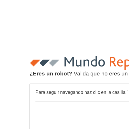
¿Eres un robot?
Valida que no eres un
Para seguir navegando haz clic en la casilla "N