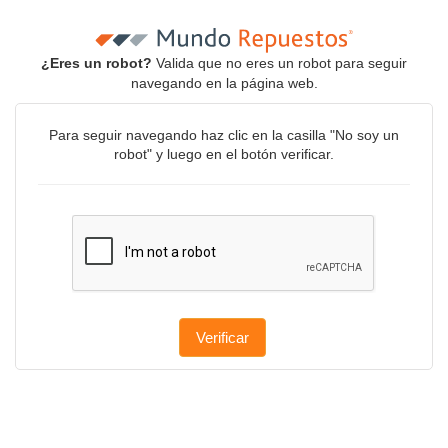
¿Eres un robot?
Valida que no eres un robot para seguir
navegando en la página web.
Para seguir navegando haz clic en la casilla "No soy un
robot" y luego en el botón verificar.
Verificar