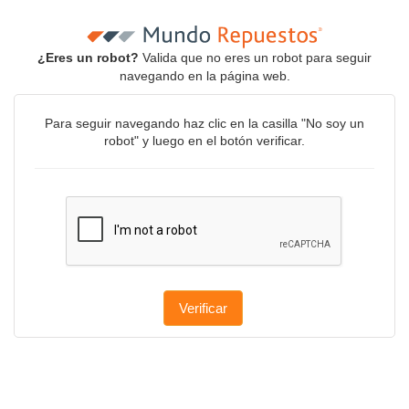
¿Eres un robot?
Valida que no eres un robot para seguir
navegando en la página web.
Para seguir navegando haz clic en la casilla "No soy un
robot" y luego en el botón verificar.
Verificar