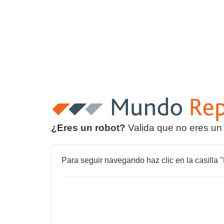
¿Eres un robot?
Valida que no eres un
Para seguir navegando haz clic en la casilla "N