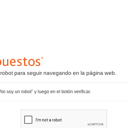
 robot para seguir navegando en la página web.
o soy un robot" y luego en el botón verificar.