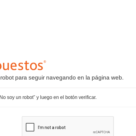
 robot para seguir navegando en la página web.
o soy un robot" y luego en el botón verificar.