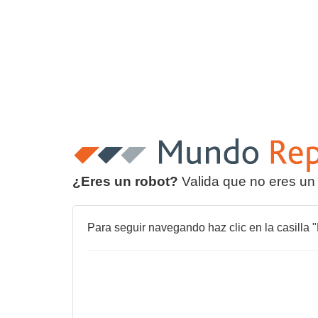
¿Eres un robot?
Valida que no eres un
Para seguir navegando haz clic en la casilla "N