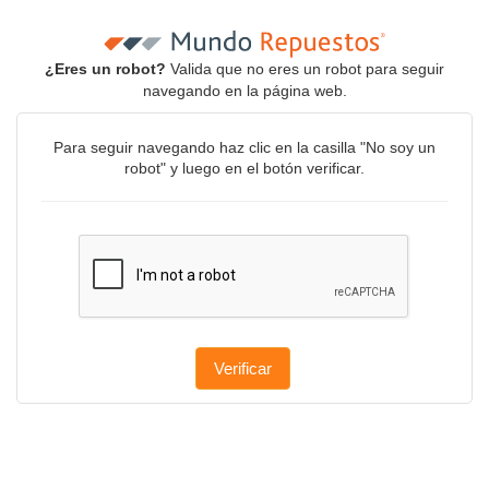
¿Eres un robot?
Valida que no eres un robot para seguir
navegando en la página web.
Para seguir navegando haz clic en la casilla "No soy un
robot" y luego en el botón verificar.
Verificar