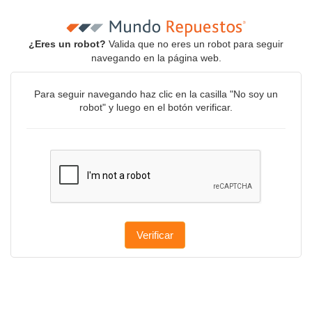
¿Eres un robot?
Valida que no eres un robot para seguir
navegando en la página web.
Para seguir navegando haz clic en la casilla "No soy un
robot" y luego en el botón verificar.
Verificar