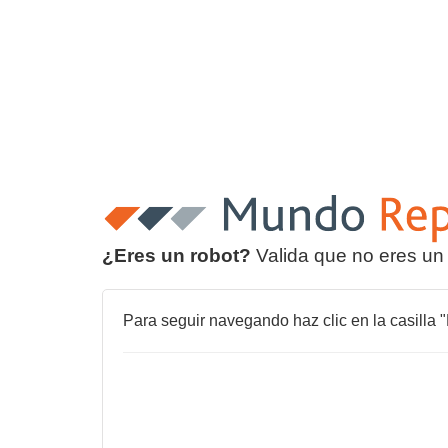
¿Eres un robot?
Valida que no eres un
Para seguir navegando haz clic en la casilla "N