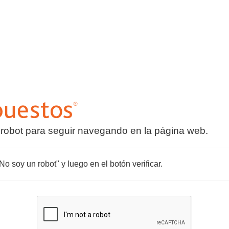
 robot para seguir navegando en la página web.
o soy un robot" y luego en el botón verificar.