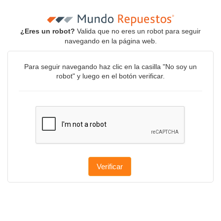
¿Eres un robot?
Valida que no eres un robot para seguir
navegando en la página web.
Para seguir navegando haz clic en la casilla "No soy un
robot" y luego en el botón verificar.
Verificar