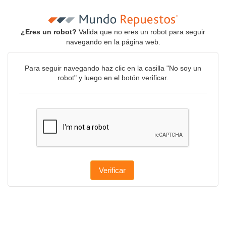
¿Eres un robot?
Valida que no eres un robot para seguir
navegando en la página web.
Para seguir navegando haz clic en la casilla "No soy un
robot" y luego en el botón verificar.
Verificar