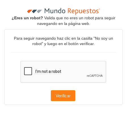
¿Eres un robot?
Valida que no eres un robot para seguir
navegando en la página web.
Para seguir navegando haz clic en la casilla "No soy un
robot" y luego en el botón verificar.
Verificar