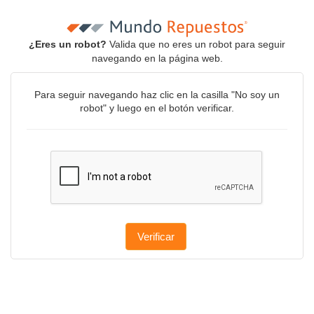
¿Eres un robot?
Valida que no eres un robot para seguir
navegando en la página web.
Para seguir navegando haz clic en la casilla "No soy un
robot" y luego en el botón verificar.
Verificar