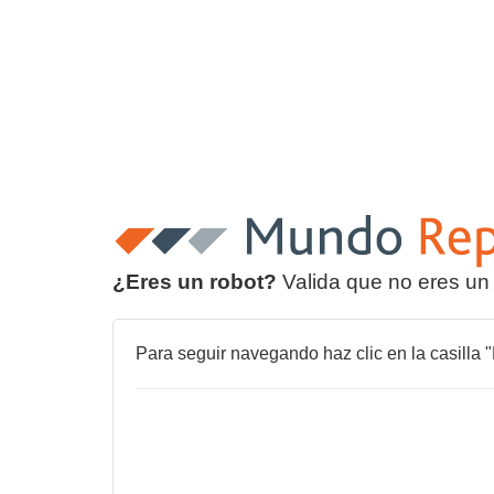
¿Eres un robot?
Valida que no eres un
Para seguir navegando haz clic en la casilla "N