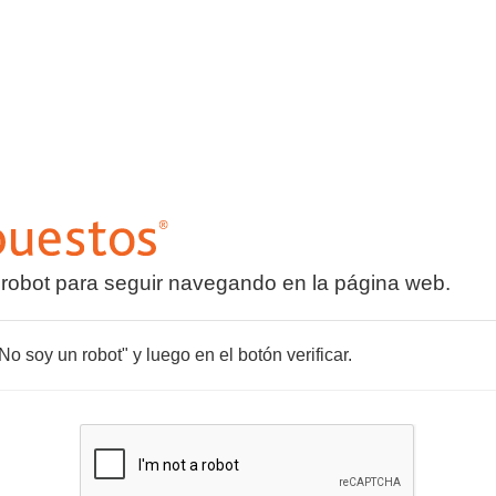
 robot para seguir navegando en la página web.
o soy un robot" y luego en el botón verificar.