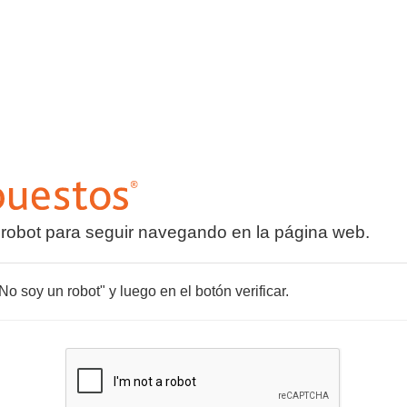
 robot para seguir navegando en la página web.
o soy un robot" y luego en el botón verificar.