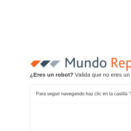
¿Eres un robot?
Valida que no eres un
Para seguir navegando haz clic en la casilla "N