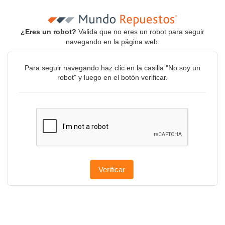
¿Eres un robot?
Valida que no eres un robot para seguir
navegando en la página web.
Para seguir navegando haz clic en la casilla "No soy un
robot" y luego en el botón verificar.
Verificar