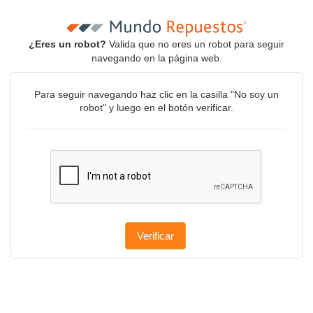
¿Eres un robot?
Valida que no eres un robot para seguir
navegando en la página web.
Para seguir navegando haz clic en la casilla "No soy un
robot" y luego en el botón verificar.
Verificar