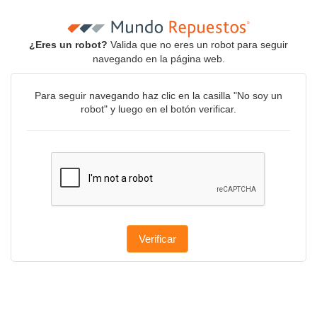
¿Eres un robot?
Valida que no eres un robot para seguir
navegando en la página web.
Para seguir navegando haz clic en la casilla "No soy un
robot" y luego en el botón verificar.
Verificar