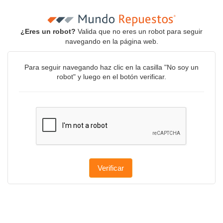
¿Eres un robot?
Valida que no eres un robot para seguir
navegando en la página web.
Para seguir navegando haz clic en la casilla "No soy un
robot" y luego en el botón verificar.
Verificar