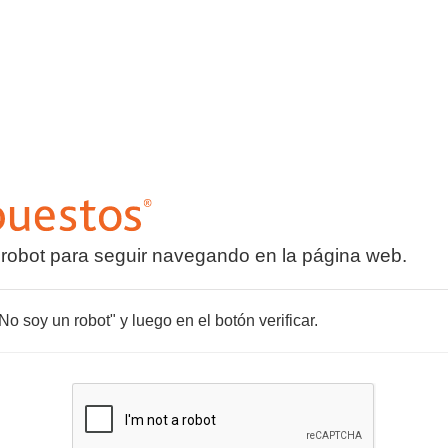
 robot para seguir navegando en la página web.
o soy un robot" y luego en el botón verificar.