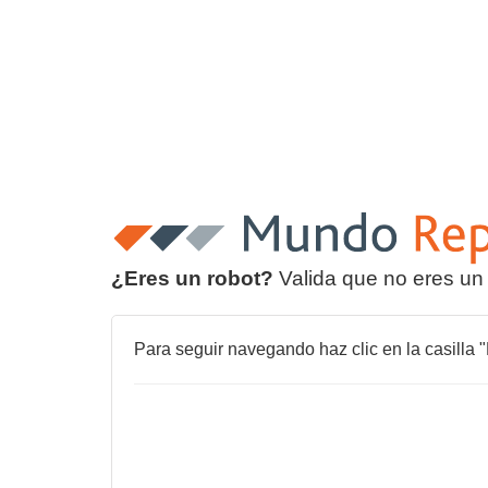
¿Eres un robot?
Valida que no eres un
Para seguir navegando haz clic en la casilla "N