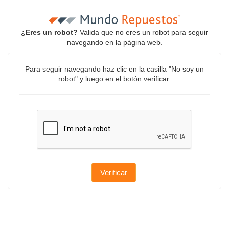
¿Eres un robot?
Valida que no eres un robot para seguir
navegando en la página web.
Para seguir navegando haz clic en la casilla "No soy un
robot" y luego en el botón verificar.
Verificar